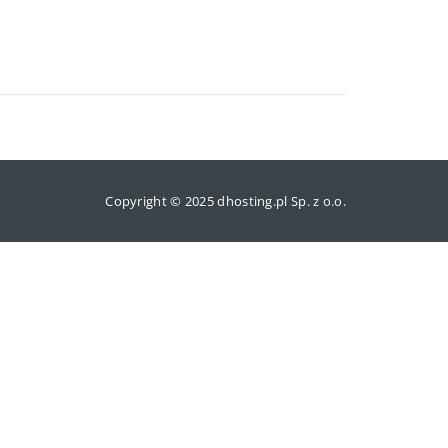
Copyright © 2025 dhosting.pl Sp. z o.o.