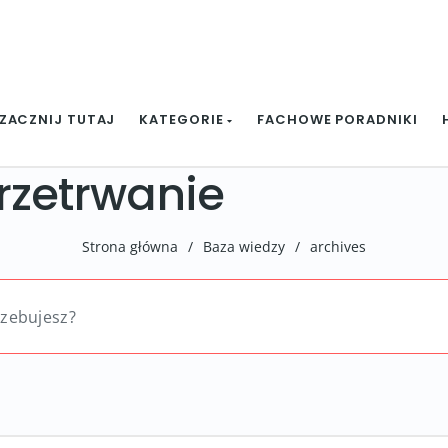
ZACZNIJ TUTAJ
KATEGORIE
FACHOWE PORADNIKI
rzetrwanie
Strona główna
/
Baza wiedzy
/
archives