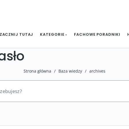
ZACZNIJ TUTAJ
KATEGORIE
FACHOWE PORADNIKI
asło
Strona główna
/
Baza wiedzy
/
archives