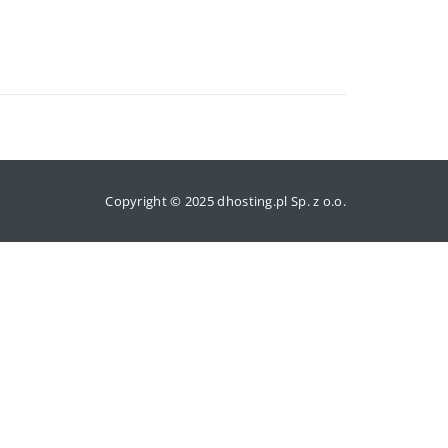
Copyright © 2025 dhosting.pl Sp. z o.o.