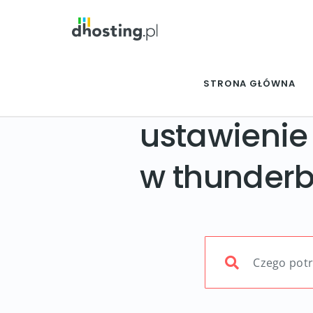
STRONA GŁÓWNA
ustawienie
w thunderb