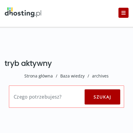
tryb aktywny
Strona główna
/
Baza wiedzy
/
archives