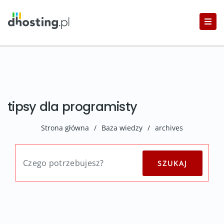
tipsy dla programisty
Strona główna
/
Baza wiedzy
/
archives