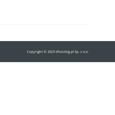
Copyright © 2025 dhosting.pl Sp. z o.o.