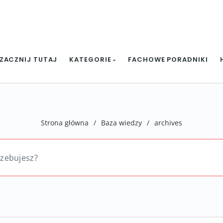
ZACZNIJ TUTAJ
KATEGORIE
FACHOWE PORADNIKI
Strona główna
/
Baza wiedzy
/
archives