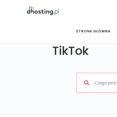
STRONA GŁÓWNA
TikTok