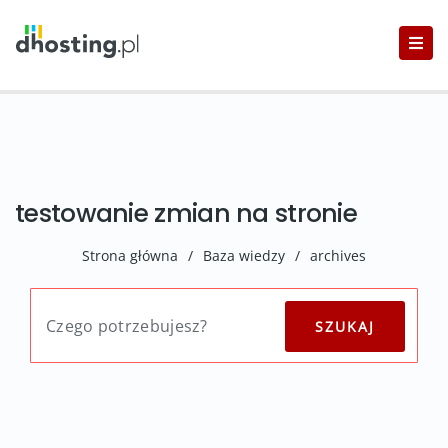
testowanie zmian na stronie
Strona główna
/
Baza wiedzy
/
archives