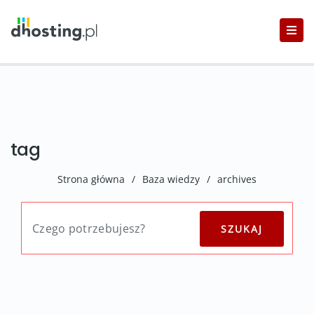
tag
Strona główna
/
Baza wiedzy
/
archives