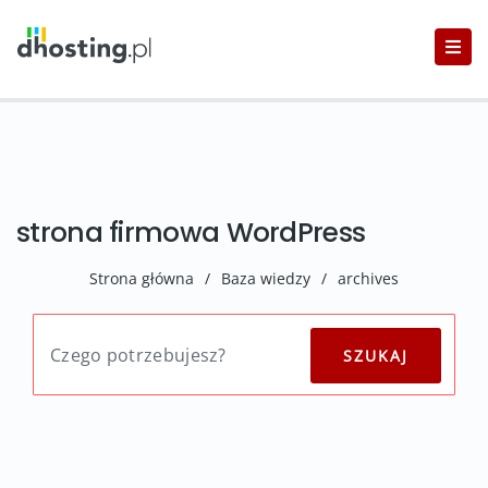
strona firmowa WordPress
Strona główna
/
Baza wiedzy
/
archives