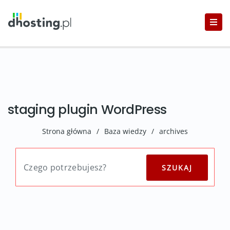
staging plugin WordPress
Strona główna
/
Baza wiedzy
/
archives