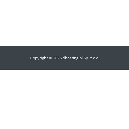
Copyright © 2025 dhosting.pl Sp. z o.o.