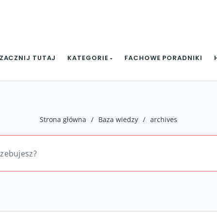
ZACZNIJ TUTAJ
KATEGORIE
FACHOWE PORADNIKI
Strona główna
/
Baza wiedzy
/
archives