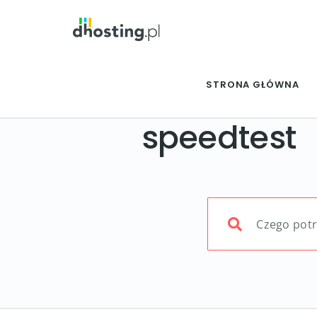
STRONA GŁÓWNA
speedtest