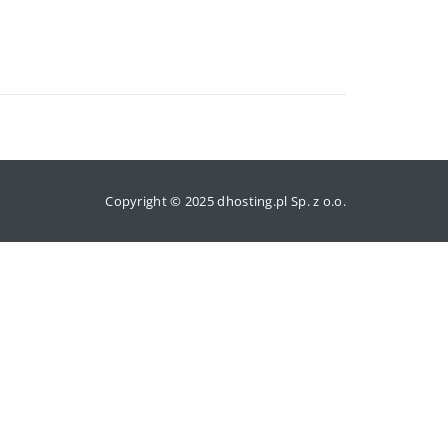
Copyright © 2025 dhosting.pl Sp. z o.o.