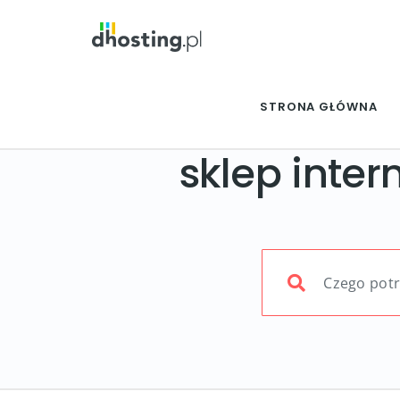
STRONA GŁÓWNA
sklep inte