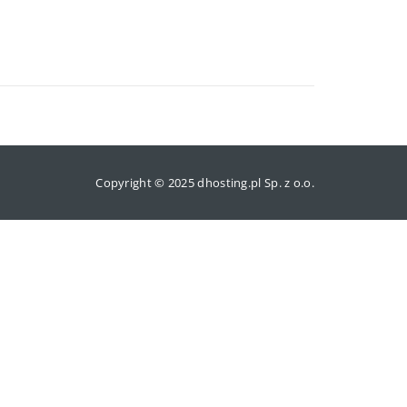
Copyright © 2025 dhosting.pl Sp. z o.o.