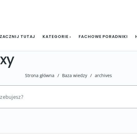
ZACZNIJ TUTAJ
KATEGORIE
FACHOWE PORADNIKI
oxy
Strona główna
/
Baza wiedzy
/
archives