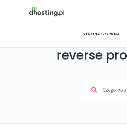
STRONA GŁÓWNA
reverse pr