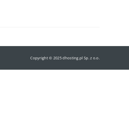
Copyright © 2025 dhosting.pl Sp. z o.o.