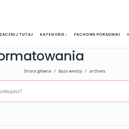
ZACZNIJ TUTAJ
KATEGORIE
FACHOWE PORADNIKI
formatowania
Strona główna
/
Baza wiedzy
/
archives