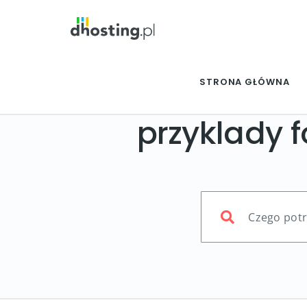
STRONA GŁÓWNA
przyklady 