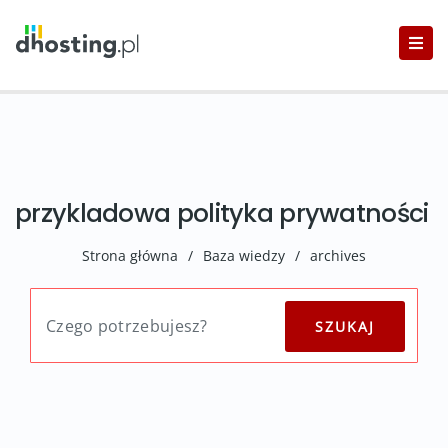
przykladowa polityka prywatności
Strona główna
/
Baza wiedzy
/
archives