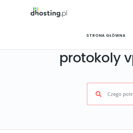
STRONA GŁÓWNA
protokoly 