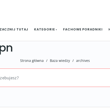
ZACZNIJ TUTAJ
KATEGORIE
FACHOWE PORADNIKI
vpn
Strona główna
/
Baza wiedzy
/
archives