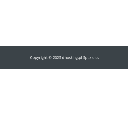
Copyright © 2025 dhosting.pl Sp. z o.o.