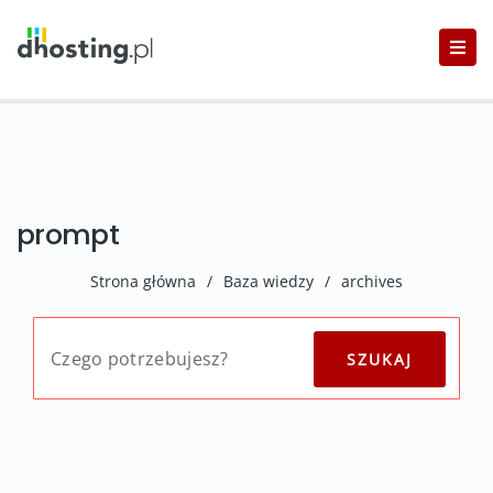
prompt
Strona główna
/
Baza wiedzy
/
archives