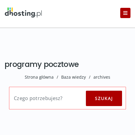
programy pocztowe
Strona główna
/
Baza wiedzy
/
archives