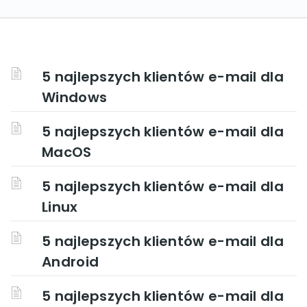
5 najlepszych klientów e-mail dla
Windows
5 najlepszych klientów e-mail dla
MacOS
5 najlepszych klientów e-mail dla
Linux
5 najlepszych klientów e-mail dla
Android
5 najlepszych klientów e-mail dla