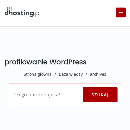
profilowanie WordPress
Strona główna
/
Baza wiedzy
/
archives