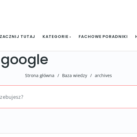
ZACZNIJ TUTAJ
KATEGORIE
FACHOWE PORADNIKI
w google
Strona główna
/
Baza wiedzy
/
archives