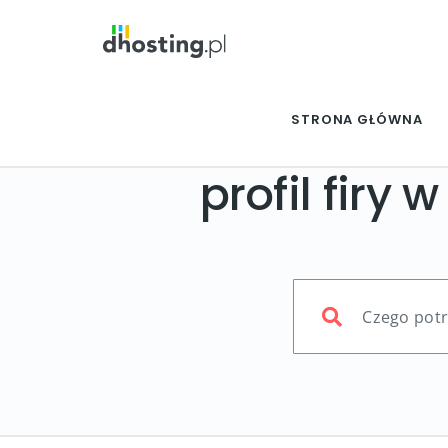
STRONA GŁÓWNA
profil firy 