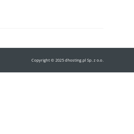
Copyright © 2025 dhosting.pl Sp. z o.o.