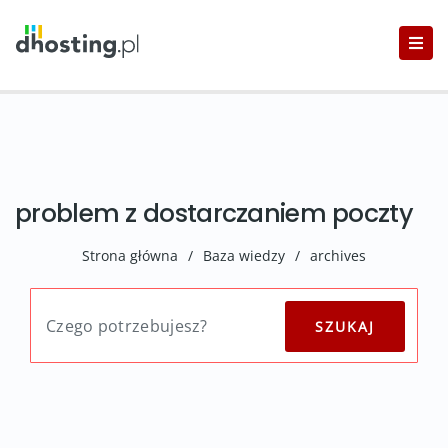
problem z dostarczaniem poczty
Strona główna
/
Baza wiedzy
/
archives