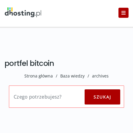
portfel bitcoin
Strona główna
/
Baza wiedzy
/
archives