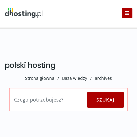
polski hosting
Strona główna
/
Baza wiedzy
/
archives