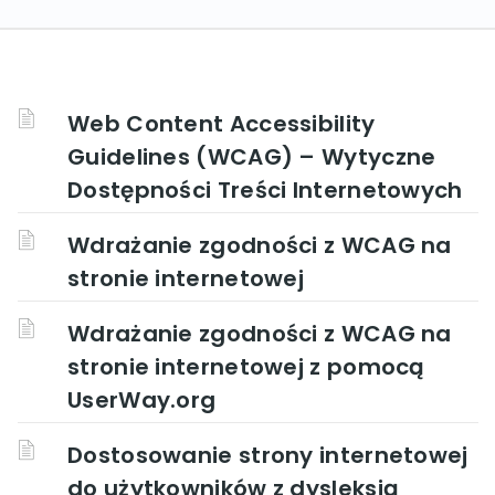
Web Content Accessibility
Guidelines (WCAG) – Wytyczne
Dostępności Treści Internetowych
Wdrażanie zgodności z WCAG na
stronie internetowej
Wdrażanie zgodności z WCAG na
stronie internetowej z pomocą
UserWay.org
Dostosowanie strony internetowej
do użytkowników z dysleksją