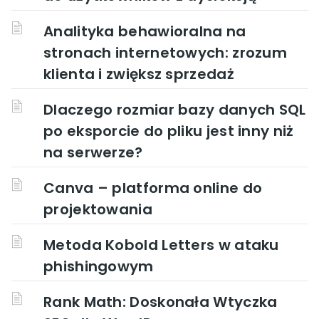
Analityka behawioralna na
stronach internetowych: zrozum
klienta i zwiększ sprzedaż
Dlaczego rozmiar bazy danych SQL
po eksporcie do pliku jest inny niż
na serwerze?
Canva – platforma online do
projektowania
Metoda Kobold Letters w ataku
phishingowym
Rank Math: Doskonała Wtyczka