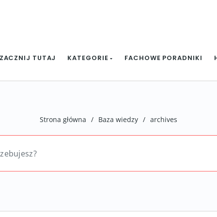
ZACZNIJ TUTAJ
KATEGORIE
FACHOWE PORADNIKI
Strona główna
/
Baza wiedzy
/
archives