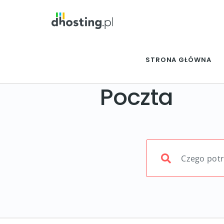
STRONA GŁÓWNA
Poczta