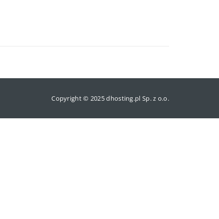
Copyright © 2025 dhosting.pl Sp. z o.o.