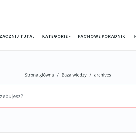
ZACZNIJ TUTAJ
KATEGORIE
FACHOWE PORADNIKI
Strona główna
/
Baza wiedzy
/
archives