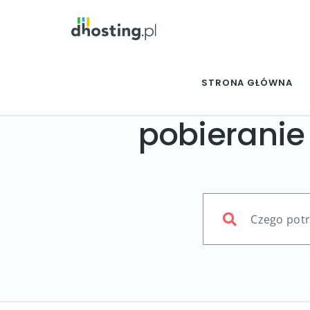
STRONA GŁÓWNA
pobieranie