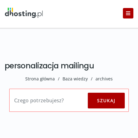
personalizacja mailingu
Strona główna
/
Baza wiedzy
/
archives