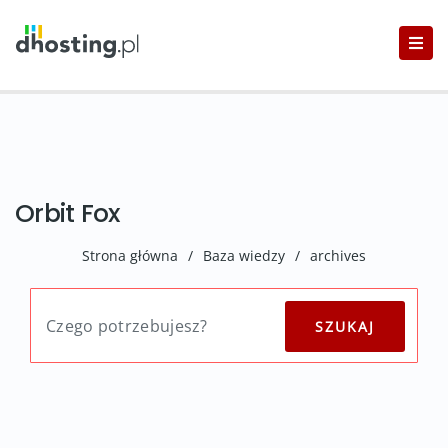
Orbit Fox
Strona główna
/
Baza wiedzy
/
archives