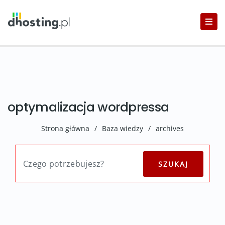
optymalizacja wordpressa
Strona główna
/
Baza wiedzy
/
archives