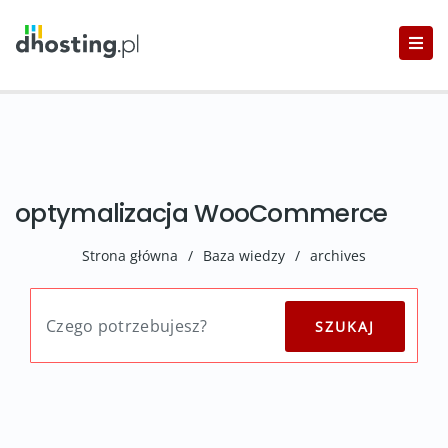
optymalizacja WooCommerce
Strona główna
/
Baza wiedzy
/
archives