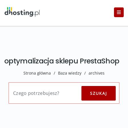
optymalizacja sklepu PrestaShop
Strona główna
/
Baza wiedzy
/
archives