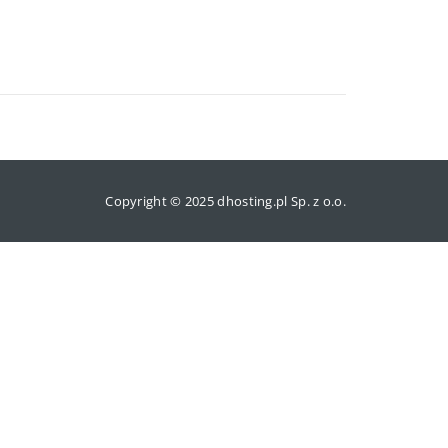
Copyright © 2025 dhosting.pl Sp. z o.o.