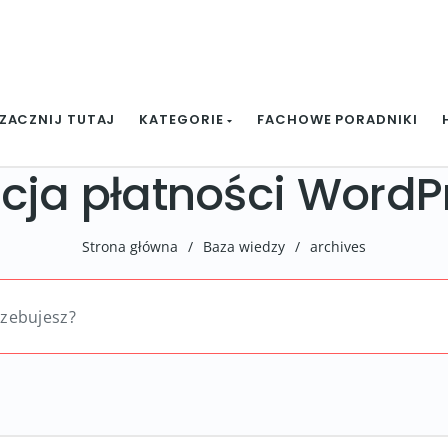
ZACZNIJ TUTAJ
KATEGORIE
FACHOWE PORADNIKI
cja płatności WordP
Strona główna
/
Baza wiedzy
/
archives