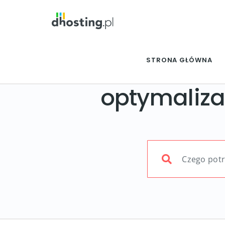
STRONA GŁÓWNA
optymaliza