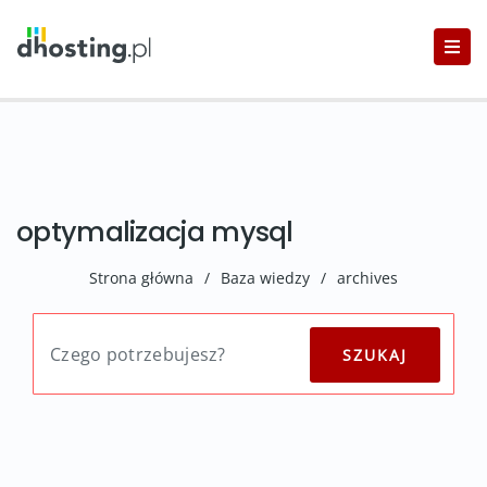
optymalizacja mysql
Strona główna
/
Baza wiedzy
/
archives