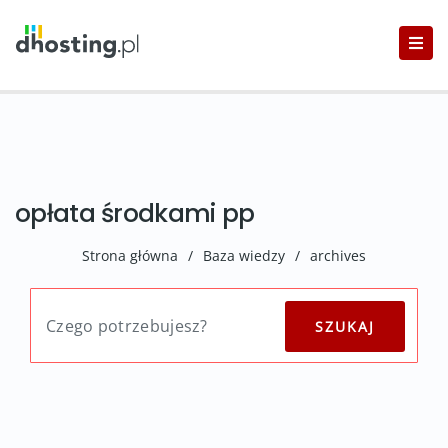
opłata środkami pp
Strona główna
/
Baza wiedzy
/
archives