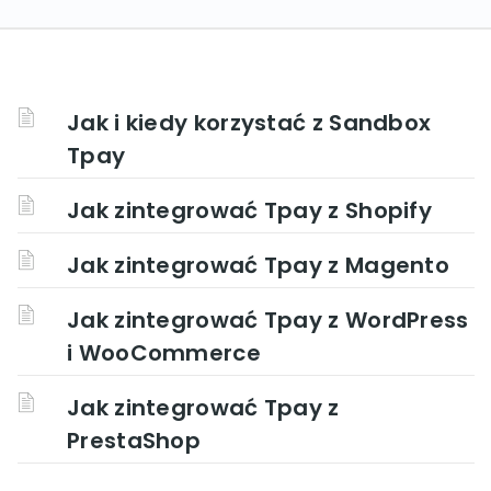
Jak i kiedy korzystać z Sandbox
Tpay
Jak zintegrować Tpay z Shopify
Jak zintegrować Tpay z Magento
Jak zintegrować Tpay z WordPress
i WooCommerce
Jak zintegrować Tpay z
PrestaShop