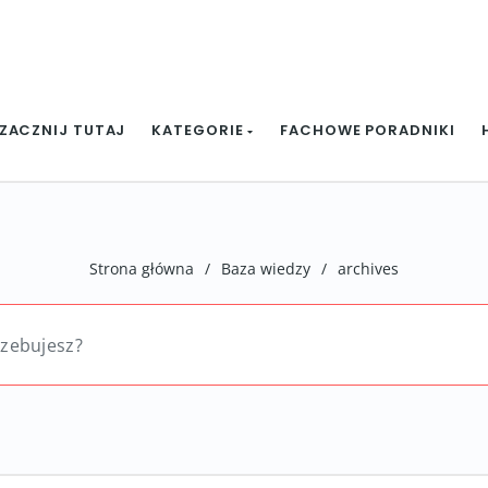
ZACZNIJ TUTAJ
KATEGORIE
FACHOWE PORADNIKI
Strona główna
/
Baza wiedzy
/
archives