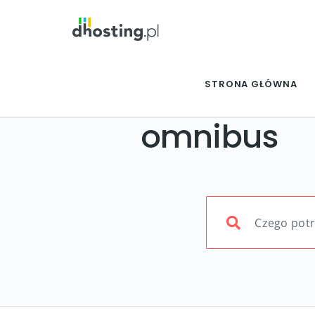
STRONA GŁÓWNA
omnibus