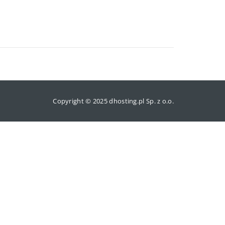
Copyright © 2025 dhosting.pl Sp. z o.o.