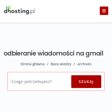
odbieranie wiadomości na gmail
Strona główna
/
Baza wiedzy
/
archives