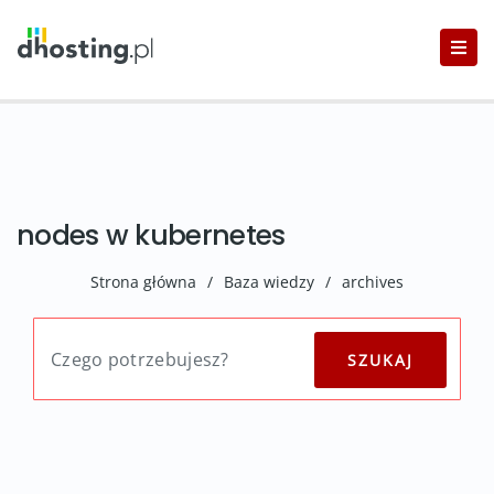
nodes w kubernetes
Strona główna
/
Baza wiedzy
/
archives