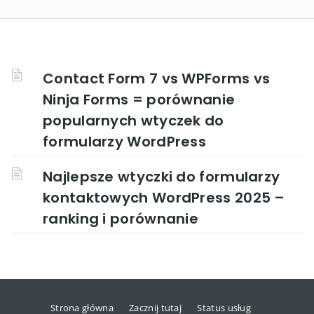
Contact Form 7 vs WPForms vs
Ninja Forms = porównanie
popularnych wtyczek do
formularzy WordPress
Najlepsze wtyczki do formularzy
kontaktowych WordPress 2025 –
ranking i porównanie
Strona główna
Zacznij tutaj
Status usług