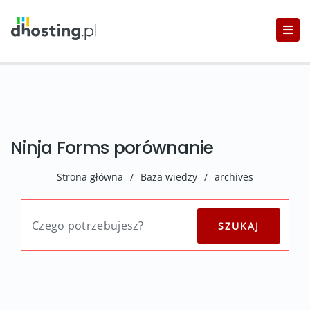
Ninja Forms porównanie
Strona główna
/
Baza wiedzy
/
archives