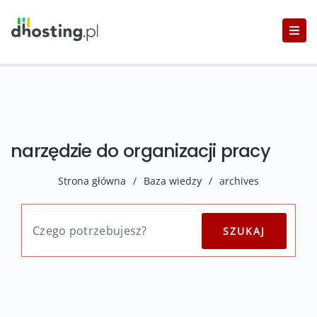
narzędzie do organizacji pracy
Strona główna
/
Baza wiedzy
/
archives