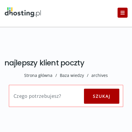
najlepszy klient poczty
Strona główna
/
Baza wiedzy
/
archives