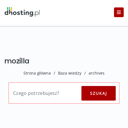
mozilla
Strona główna
/
Baza wiedzy
/
archives