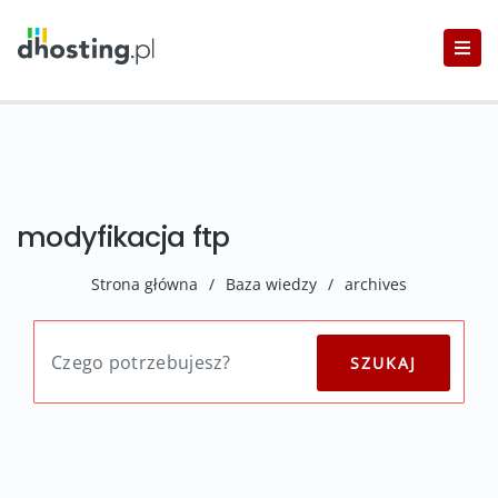
modyfikacja ftp
Strona główna
/
Baza wiedzy
/
archives