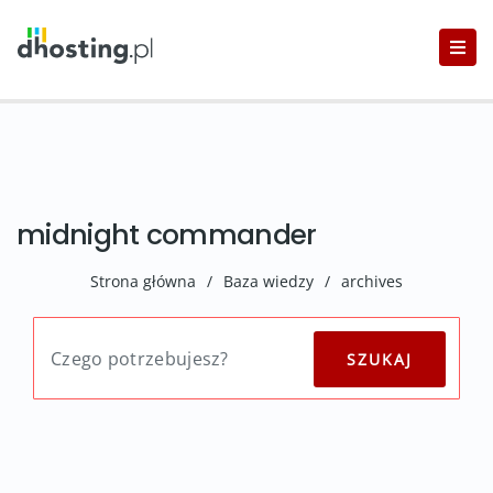
midnight commander
Strona główna
/
Baza wiedzy
/
archives