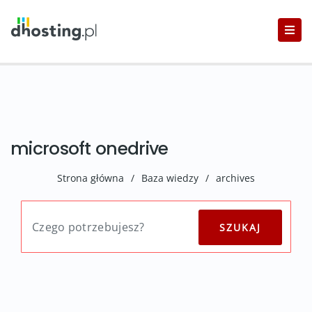
microsoft onedrive
Strona główna
/
Baza wiedzy
/
archives