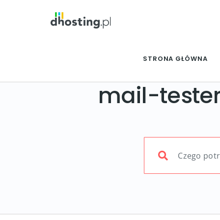
STRONA GŁÓWNA
mail-teste