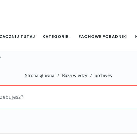
ZACZNIJ TUTAJ
KATEGORIE
FACHOWE PORADNIKI
r
Strona główna
/
Baza wiedzy
/
archives