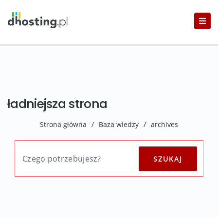
ładniejsza strona
Strona główna
/
Baza wiedzy
/
archives