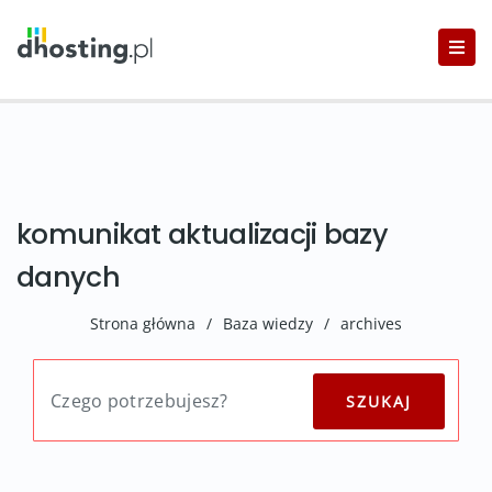
komunikat aktualizacji bazy
danych
Strona główna
/
Baza wiedzy
/
archives