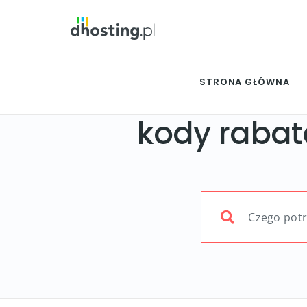
STRONA GŁÓWNA
kody rabat