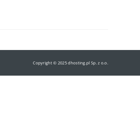
Copyright © 2025 dhosting.pl Sp. z o.o.