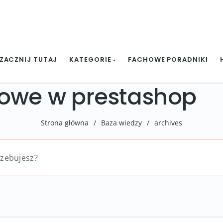
ZACZNIJ TUTAJ
KATEGORIE
FACHOWE PORADNIKI
owe w prestashop
Strona główna
/
Baza wiedzy
/
archives