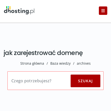
jak zarejestrować domenę
Strona główna
/
Baza wiedzy
/
archives